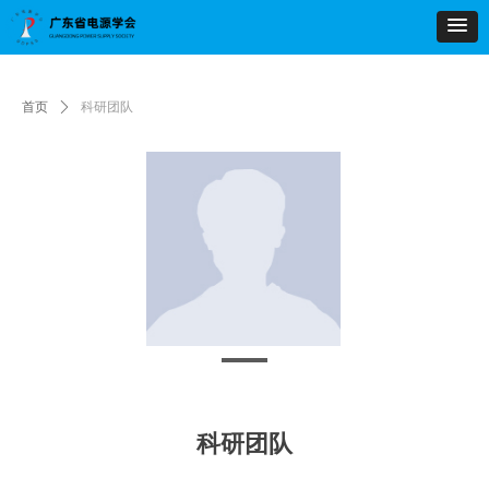
首页
ꄲ
科研团队
科研团队